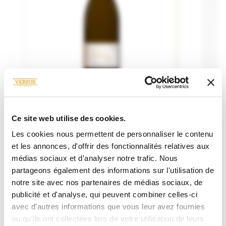
VALLÉE DE LA LOIRE
V
VAL DE LOIRE 2023
V
Ce site web utilise des cookies.
Tressallier
Domaine des Bérioles
Do
Les cookies nous permettent de personnaliser le contenu
et les annonces, d'offrir des fonctionnalités relatives aux
médias sociaux et d'analyser notre trafic. Nous
18.95€
75cL
75cL
partageons également des informations sur l'utilisation de
notre site avec nos partenaires de médias sociaux, de
publicité et d'analyse, qui peuvent combiner celles-ci
avec d'autres informations que vous leur avez fournies
ou qu'ils ont collectées lors de votre utilisation de leurs