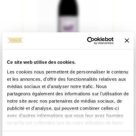
ANJOU / VALLÉE DE LA LOIRE / FRANCE
VAL DE LOIRE 2023
Ce site web utilise des cookies.
Mon Garenne
Les cookies nous permettent de personnaliser le contenu
Domaine de Gaubourg
et les annonces, d'offrir des fonctionnalités relatives aux
médias sociaux et d'analyser notre trafic. Nous
18.95€
75cL
partageons également des informations sur l'utilisation de
notre site avec nos partenaires de médias sociaux, de
publicité et d'analyse, qui peuvent combiner celles-ci
avec d'autres informations que vous leur avez fournies
ou qu'ils ont collectées lors de votre utilisation de leurs
services.