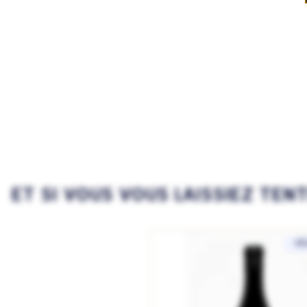
ET SI VOUS VOUS LAISSIEZ TEN
SÉ