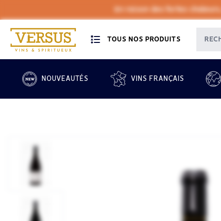
En raison des fortes chaleurs
TOUS NOS PRODUITS
NOUVEAUTÉS
VINS FRANÇAIS