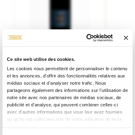
ROUSSILLON
CÔTES CATALANES 2021
CÔT
Le Pilou
Ce site web utilise des cookies.
Domaine Olivier Pithon
Domai
Les cookies nous permettent de personnaliser le contenu
45.00€
et les annonces, d'offrir des fonctionnalités relatives aux
75cL
75cL
médias sociaux et d'analyser notre trafic. Nous
partageons également des informations sur l'utilisation de
notre site avec nos partenaires de médias sociaux, de
publicité et d'analyse, qui peuvent combiner celles-ci
avec d'autres informations que vous leur avez fournies
ou qu'ils ont collectées lors de votre utilisation de leurs
services.