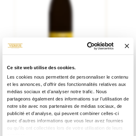
GRISONS / SUISSE
GRAUBÜNDEN 2024
G
Ce site web utilise des cookies.
Chardonnay
Domaine Martha & Daniel Gantenbein
Domaine M
Les cookies nous permettent de personnaliser le contenu
et les annonces, d'offrir des fonctionnalités relatives aux
médias sociaux et d'analyser notre trafic. Nous
199.00€
75cL
75cL
partageons également des informations sur l'utilisation de
notre site avec nos partenaires de médias sociaux, de
publicité et d'analyse, qui peuvent combiner celles-ci
avec d'autres informations que vous leur avez fournies
ou qu'ils ont collectées lors de votre utilisation de leurs
services.