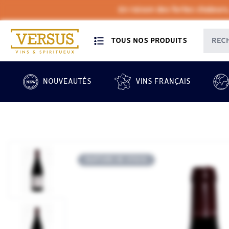
En raison des fortes chaleurs
TOUS NOS PRODUITS
NOUVEAUTÉS
VINS FRANÇAIS
RUPTURE DE STOCK