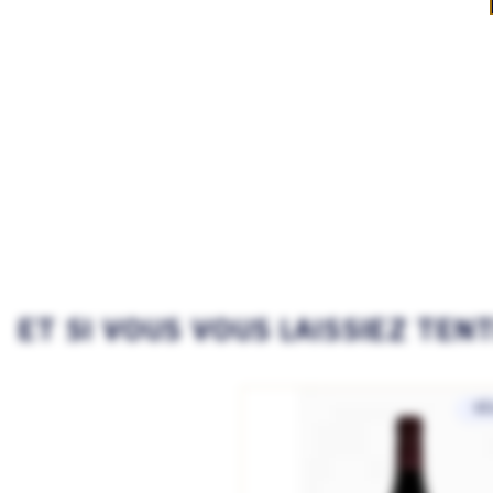
ET SI VOUS VOUS LAISSIEZ TEN
SÉ