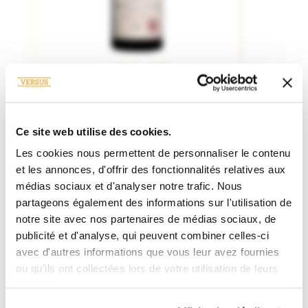
VALLÉE DU RHÔNE
GIGONDAS 2023
Les Jardinières - Mise Tardive
Domaine Gour de Chaulé
Ce site web utilise des cookies.
Les cookies nous permettent de personnaliser le contenu
39.90€
75cL
75cL
et les annonces, d'offrir des fonctionnalités relatives aux
médias sociaux et d'analyser notre trafic. Nous
partageons également des informations sur l'utilisation de
notre site avec nos partenaires de médias sociaux, de
publicité et d'analyse, qui peuvent combiner celles-ci
avec d'autres informations que vous leur avez fournies
ou qu'ils ont collectées lors de votre utilisation de leurs
services.