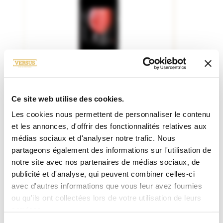
BEAUJOLAIS
BEAUJOLAIS BLACÉ VILLAGES 2021
BEAUJOLA
85.45
Ce site web utilise des cookies.
Domaine de Mont Joly
Do
Les cookies nous permettent de personnaliser le contenu
et les annonces, d'offrir des fonctionnalités relatives aux
25.95€
75cL
75cL
médias sociaux et d'analyser notre trafic. Nous
partageons également des informations sur l'utilisation de
notre site avec nos partenaires de médias sociaux, de
publicité et d'analyse, qui peuvent combiner celles-ci
avec d'autres informations que vous leur avez fournies
ou qu'ils ont collectées lors de votre utilisation de leurs
services.