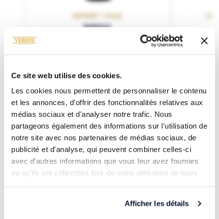
PIÉMONT / ITALIE
LANG
BAROLO
Chinato
Cappellano
Societa Agricol
Ce site web utilise des cookies.
52.90€
50cL
75cL
Les cookies nous permettent de personnaliser le contenu
et les annonces, d'offrir des fonctionnalités relatives aux
médias sociaux et d'analyser notre trafic. Nous
partageons également des informations sur l'utilisation de
notre site avec nos partenaires de médias sociaux, de
publicité et d'analyse, qui peuvent combiner celles-ci
avec d'autres informations que vous leur avez fournies
ou qu'ils ont collectées lors de votre utilisation de leurs
services.
Paiement 100% sécurisé
Afficher les détails