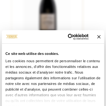
BOURGOGNE
CHAMBERTIN - CLOS DE BÈZE GRAND
CHAMBERTI
CRU 2017
Ce site web utilise des cookies.
Domaine Pierre Damoy
Les cookies nous permettent de personnaliser le contenu
et les annonces, d'offrir des fonctionnalités relatives aux
médias sociaux et d'analyser notre trafic. Nous
820.00€
75cL
75cL
partageons également des informations sur l'utilisation de
notre site avec nos partenaires de médias sociaux, de
publicité et d'analyse, qui peuvent combiner celles-ci
avec d'autres informations que vous leur avez fournies
ou qu'ils ont collectées lors de votre utilisation de leurs