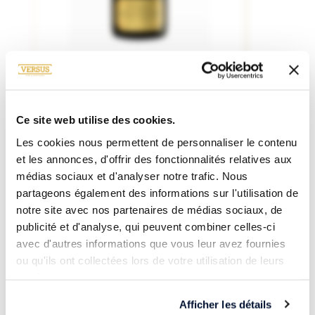
CHAMPAGNE
CHAMPAGNE EXTRA-BRUT
CHAM
Cuvée 72
Maison Bruno Paillard
Ma
Ce site web utilise des cookies.
59.90€
75cL
75cL
Les cookies nous permettent de personnaliser le contenu
et les annonces, d'offrir des fonctionnalités relatives aux
médias sociaux et d'analyser notre trafic. Nous
partageons également des informations sur l'utilisation de
notre site avec nos partenaires de médias sociaux, de
publicité et d'analyse, qui peuvent combiner celles-ci
avec d'autres informations que vous leur avez fournies
ou qu'ils ont collectées lors de votre utilisation de leurs
services.
Paiement 100% sécurisé
Afficher les détails