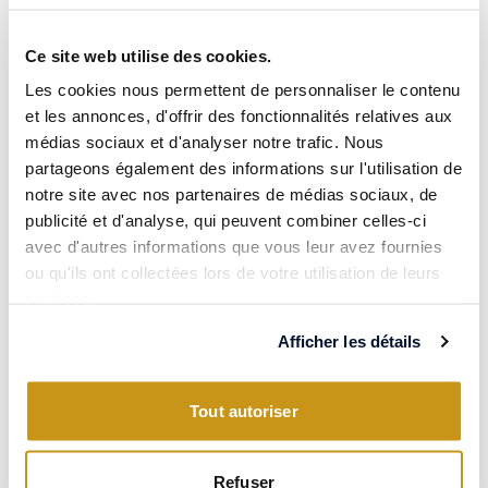
Ce site web utilise des cookies.
VERSUS vous propose une sélection soignée de vins et spiritueux
Les cookies nous permettent de personnaliser le contenu
du monde entier.
et les annonces, d'offrir des fonctionnalités relatives aux
médias sociaux et d'analyser notre trafic. Nous
Livraison soignée
partageons également des informations sur l'utilisation de
notre site avec nos partenaires de médias sociaux, de
publicité et d'analyse, qui peuvent combiner celles-ci
avec d'autres informations que vous leur avez fournies
ou qu'ils ont collectées lors de votre utilisation de leurs
services.
Nos colis sont sécurisés et peuvent être expédiés dans plus de 100
pays !
Afficher les détails
Des cavistes à votre écoute
Tout autoriser
Refuser