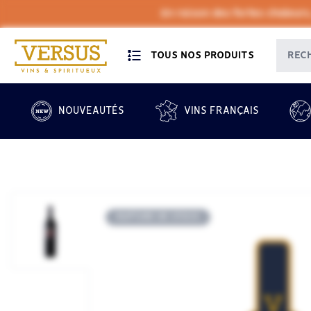
En raison des fortes chaleurs
TOUS NOS PRODUITS
NOUVEAUTÉS
VINS FRANÇAIS
RUPTURE DE STOCK