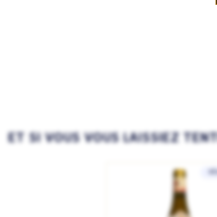
ET SI VOUS VOUS LAISSIEZ TEN
SÉ