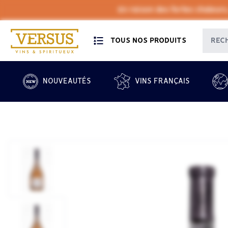
En raison des fortes chaleurs
TOUS NOS PRODUITS
NOUVEAUTÉS
VINS FRANÇAIS