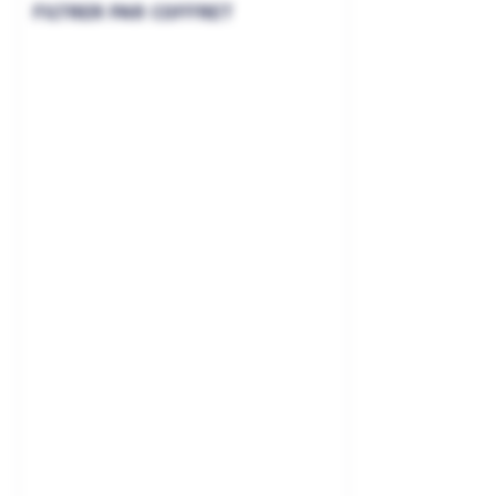
FILTRER PAR COFFRET