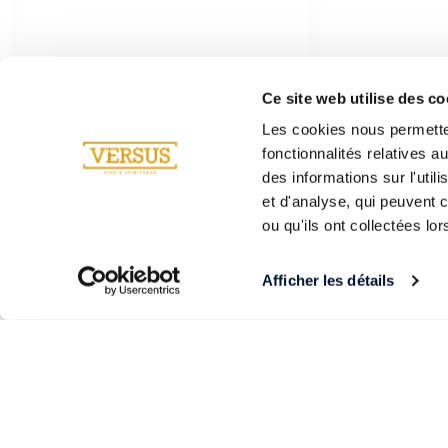
Ce site web utilise des co
Les cookies nous permetten
fonctionnalités relatives 
des informations sur l'util
et d'analyse, qui peuvent 
ou qu'ils ont collectées lor
Afficher les détails