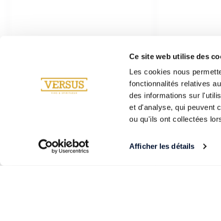
Ce site web utilise des co
Les cookies nous permetten
fonctionnalités relatives 
des informations sur l'util
et d'analyse, qui peuvent 
ou qu'ils ont collectées lor
Afficher les détails