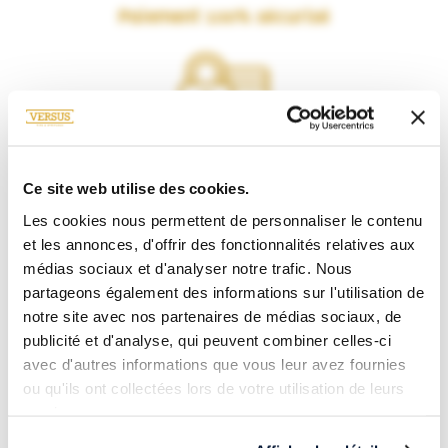
Paiement 100% sécurisé
Visa, CB, Mastercard, Amex… Payez en toute confiance grâce à
notre partenaire Systempay.
Ce site web utilise des cookies.
Les meilleurs vins & spiritueux
Les cookies nous permettent de personnaliser le contenu
et les annonces, d'offrir des fonctionnalités relatives aux
médias sociaux et d'analyser notre trafic. Nous
partageons également des informations sur l'utilisation de
notre site avec nos partenaires de médias sociaux, de
publicité et d'analyse, qui peuvent combiner celles-ci
VERSUS vous propose une sélection soignée de vins et spiritueux
avec d'autres informations que vous leur avez fournies
du monde entier.
ou qu'ils ont collectées lors de votre utilisation de leurs
services.
Livraison soignée