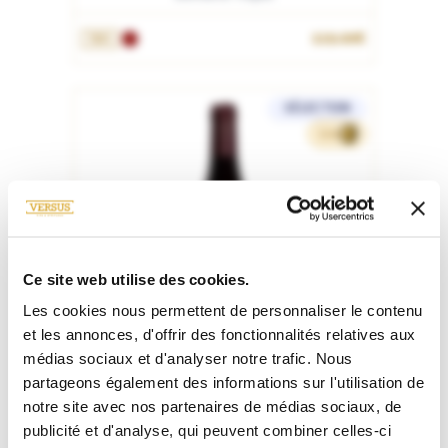
119.00€
75cL
SÉLECTION
124
Ce site web utilise des cookies.
Les cookies nous permettent de personnaliser le contenu
et les annonces, d'offrir des fonctionnalités relatives aux
médias sociaux et d'analyser notre trafic. Nous
partageons également des informations sur l'utilisation de
notre site avec nos partenaires de médias sociaux, de
BOURGOGNE
publicité et d'analyse, qui peuvent combiner celles-ci
GEVREY-CHAMBERTIN VILLAGES 2023