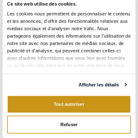
Ce site web utilise des cookies.
Les cookies nous permettent de personnaliser le contenu
et les annonces, d'offrir des fonctionnalités relatives aux
médias sociaux et d'analyser notre trafic. Nous
partageons également des informations sur l'utilisation de
notre site avec nos partenaires de médias sociaux, de
publicité et d'analyse, qui peuvent combiner celles-ci
avec d'autres informations que vous leur avez fournies
ou qu'ils ont collectées lors de votre utilisation de leurs
LANGUEDOC / FRANCE
services.
FAUGÈRES 2020
Jadis
Afficher les détails
Domaine Léon Barral
42.50€
75cL
Tout autoriser
SÉLECTION
Refuser
37