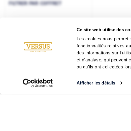
FILTRER PAR COFFRET
Ce site web utilise des co
Les cookies nous permetten
fonctionnalités relatives 
des informations sur l'util
et d'analyse, qui peuvent 
ou qu'ils ont collectées lor
Afficher les détails