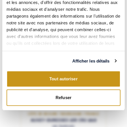
et les annonces, d'offrir des fonctionnalités relatives aux
médias sociaux et d'analyser notre trafic. Nous
32.00€
75cL
partageons également des informations sur l'utilisation de
notre site avec nos partenaires de médias sociaux, de
publicité et d'analyse, qui peuvent combiner celles-ci
RUPTURE DE STOCK
SÉLECTION
avec d'autres informations que vous leur avez fournies
29
ou qu'ils ont collectées lors de votre utilisation de leurs
services.
Afficher les détails
Tout autoriser
Refuser
CÔTE DE BEAUNE / BOURGOGNE / FRANCE
AUXEY-DURESSES 1ER CRU 2018
Les Duresses