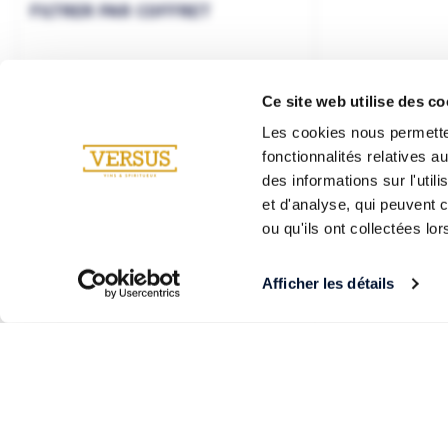
FILTRER PAR COFFRET
Ce site web utilise des co
Les cookies nous permetten
fonctionnalités relatives 
des informations sur l'util
et d'analyse, qui peuvent 
ou qu'ils ont collectées lor
Afficher les détails