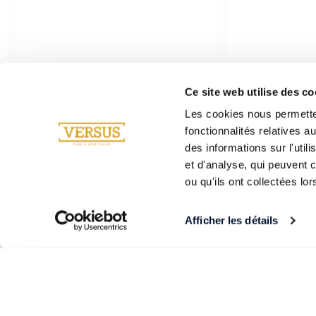
Ce site web utilise des co
Les cookies nous permetten
fonctionnalités relatives 
des informations sur l'util
et d'analyse, qui peuvent 
ou qu'ils ont collectées lor
Afficher les détails