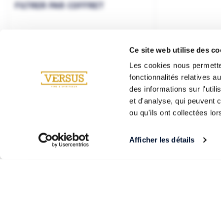
FILTRER PAR COFFRET
Ce site web utilise des co
Les cookies nous permetten
fonctionnalités relatives 
des informations sur l'util
et d'analyse, qui peuvent 
ou qu'ils ont collectées lor
Afficher les détails