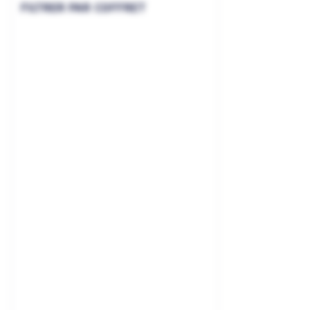
FILTRER PAR COFFRET