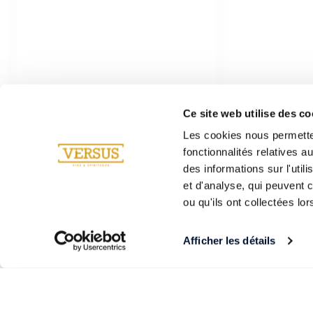
Ce site web utilise des co
Les cookies nous permetten
fonctionnalités relatives 
des informations sur l'util
et d'analyse, qui peuvent 
ou qu'ils ont collectées lor
Afficher les détails