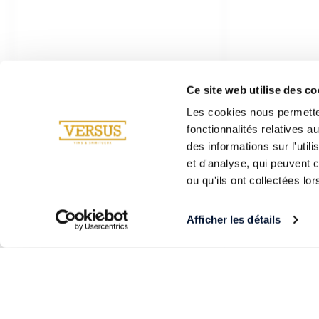
Ce site web utilise des co
Les cookies nous permetten
fonctionnalités relatives 
des informations sur l'util
et d'analyse, qui peuvent 
ou qu'ils ont collectées lor
Afficher les détails