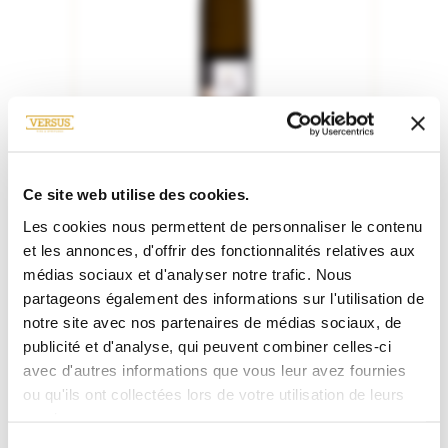
HAUT-RHIN / ALSACE / FRANCE
PINOT BLANC - FLY ME TO THE MOON
Ce site web utilise des cookies.
2022
Domaine des 3 Terres
Les cookies nous permettent de personnaliser le contenu
et les annonces, d'offrir des fonctionnalités relatives aux
49.90€
1.5L
médias sociaux et d'analyser notre trafic. Nous
partageons également des informations sur l'utilisation de
notre site avec nos partenaires de médias sociaux, de
RUPTURE DE STOCK
SÉLECTION
publicité et d'analyse, qui peuvent combiner celles-ci
41
avec d'autres informations que vous leur avez fournies
ou qu'ils ont collectées lors de votre utilisation de leurs
services.