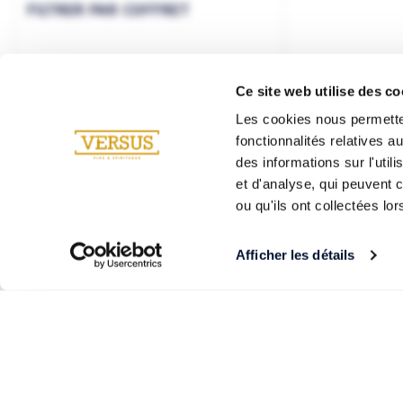
FILTRER PAR COFFRET
Ce site web utilise des co
Les cookies nous permetten
fonctionnalités relatives 
des informations sur l'util
et d'analyse, qui peuvent 
ou qu'ils ont collectées lor
Afficher les détails