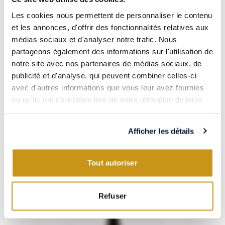
Les cookies nous permettent de personnaliser le contenu
et les annonces, d'offrir des fonctionnalités relatives aux
médias sociaux et d'analyser notre trafic. Nous
partageons également des informations sur l'utilisation de
notre site avec nos partenaires de médias sociaux, de
publicité et d'analyse, qui peuvent combiner celles-ci
avec d'autres informations que vous leur avez fournies
ou qu'ils ont collectées lors de votre utilisation de leurs
CÔTE DE NUITS / BOURGOGNE / FRANCE
services.
CHARMES-CHAMBERTIN GRAND CRU 2013
Domaine Claude Dugat
Afficher les détails
469.00€
75cL
Tout autoriser
RUPTURE DE STOCK
SÉLECTION
Refuser
300