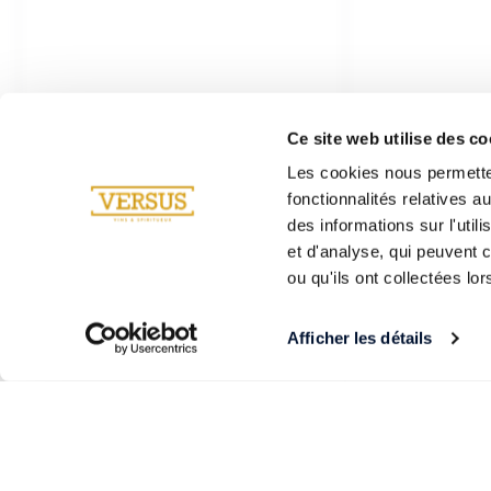
Ce site web utilise des co
Les cookies nous permetten
fonctionnalités relatives 
des informations sur l'util
et d'analyse, qui peuvent 
ou qu'ils ont collectées lor
Afficher les détails