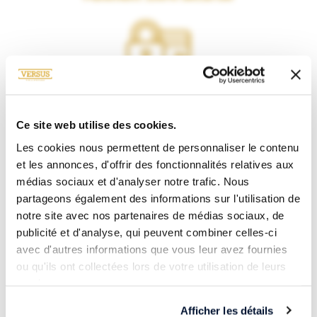
Visa, CB, Mastercard, Amex… Payez en toute confiance grâce à
notre partenaire Systempay.
Ce site web utilise des cookies.
Les meilleurs vins & spiritueux
Les cookies nous permettent de personnaliser le contenu
et les annonces, d'offrir des fonctionnalités relatives aux
médias sociaux et d'analyser notre trafic. Nous
partageons également des informations sur l'utilisation de
notre site avec nos partenaires de médias sociaux, de
publicité et d'analyse, qui peuvent combiner celles-ci
VERSUS vous propose une sélection soignée de vins et spiritueux
avec d'autres informations que vous leur avez fournies
du monde entier.
ou qu'ils ont collectées lors de votre utilisation de leurs
Livraison soignée
services.
Afficher les détails