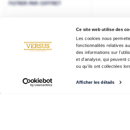
FILTRER PAR COFFRET
Ce site web utilise des co
Les cookies nous permetten
fonctionnalités relatives 
des informations sur l'util
et d'analyse, qui peuvent 
ou qu'ils ont collectées lor
Afficher les détails