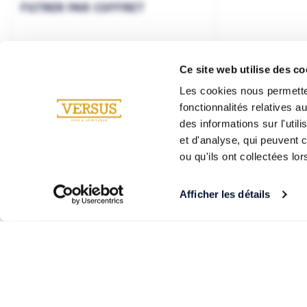
FILTRER PAR COFFRET
Ce site web utilise des co
Les cookies nous permetten
fonctionnalités relatives 
des informations sur l'util
et d'analyse, qui peuvent 
ou qu'ils ont collectées lor
Afficher les détails