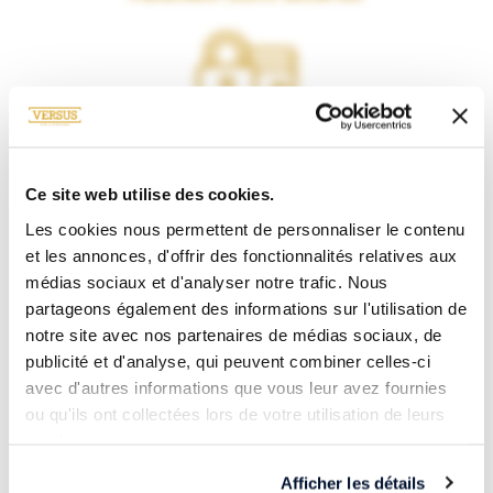
Visa, CB, Mastercard, Amex… Payez en toute confiance grâce à
notre partenaire Systempay.
Ce site web utilise des cookies.
Les meilleurs vins & spiritueux
Les cookies nous permettent de personnaliser le contenu
et les annonces, d'offrir des fonctionnalités relatives aux
médias sociaux et d'analyser notre trafic. Nous
partageons également des informations sur l'utilisation de
notre site avec nos partenaires de médias sociaux, de
publicité et d'analyse, qui peuvent combiner celles-ci
VERSUS vous propose une sélection soignée de vins et spiritueux
avec d'autres informations que vous leur avez fournies
du monde entier.
ou qu'ils ont collectées lors de votre utilisation de leurs
Livraison soignée
services.
Afficher les détails