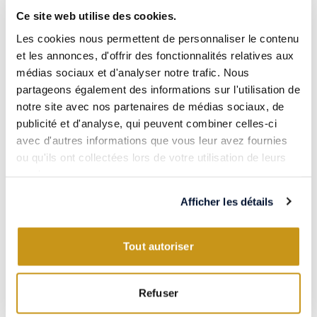
Ce site web utilise des cookies.
Les cookies nous permettent de personnaliser le contenu
et les annonces, d'offrir des fonctionnalités relatives aux
médias sociaux et d'analyser notre trafic. Nous
partageons également des informations sur l'utilisation de
notre site avec nos partenaires de médias sociaux, de
publicité et d'analyse, qui peuvent combiner celles-ci
avec d'autres informations que vous leur avez fournies
ou qu'ils ont collectées lors de votre utilisation de leurs
BOLIVIE
services.
VODKA
Fair
Afficher les détails
Quinoa 40°
35.00€
70cL
Tout autoriser
Refuser
RUPTURE DE STOCK
SÉLECTION
35