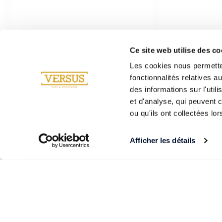
Ce site web utilise des co
Les cookies nous permetten
fonctionnalités relatives 
des informations sur l'util
et d'analyse, qui peuvent 
ou qu'ils ont collectées lor
Afficher les détails