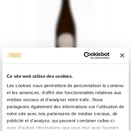
CHAMPAGNE
CHAMPAGNE BRUT 2018
Ce site web utilise des cookies.
Les Puits
Les cookies nous permettent de personnaliser le contenu
Domaine Emilien Feneuil
et les annonces, d'offrir des fonctionnalités relatives aux
médias sociaux et d'analyser notre trafic. Nous
129.90€
75cL
partageons également des informations sur l'utilisation de
notre site avec nos partenaires de médias sociaux, de
publicité et d'analyse, qui peuvent combiner celles-ci
RUPTURE DE STOCK
CLUB
avec d'autres informations que vous leur avez fournies