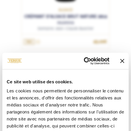
ALSACE
CRÉMANT D'ALSACE BRUT NATURE 2014
Insomnia
Domaine Jean-Claude Buecher
45.00€
75cL
SÉLECTION
37
Ce site web utilise des cookies.
Les cookies nous permettent de personnaliser le contenu
et les annonces, d'offrir des fonctionnalités relatives aux
médias sociaux et d'analyser notre trafic. Nous
partageons également des informations sur l'utilisation de
notre site avec nos partenaires de médias sociaux, de
publicité et d'analyse, qui peuvent combiner celles-ci