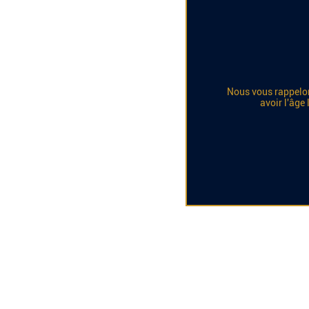
Nous vous rappelon
avoir l'âge