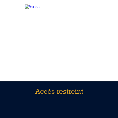
Accès restreint